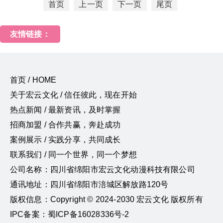
首页
上一页
下一页
尾页
友情链接：
首页 / HOME
关于宏云文化 / 信任彼此，现在开始
热点新闻 / 最新资讯，及时掌握
招商加盟 / 合作共赢，奔赴成功
案例展示 / 实践分享，共同成长
联系我们 / 同一个世界，同一个梦想
公司名称：四川省绵阳市宏云文化动漫科技有限公司
通讯地址：四川省绵阳市涪城区解放路120号
版权信息：Copyright © 2024-2030 宏云文化 版权所有
IPC备案：蜀ICP备16028336号-2