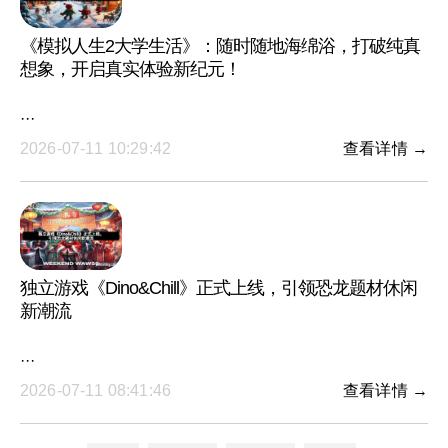
《模拟人生2大学生活》：随时随地海绵浴，打破纯真
想象，开启真实体验新纪元！
···
2026-07-11 10:29:42
查看详情 →
独立游戏《Dino&Chill》正式上线，引领恐龙题材休闲
新潮流
···
2026-07-11 08:41:46
查看详情 →