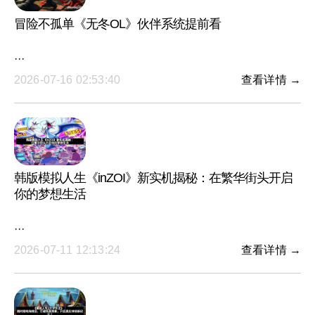
冒险不孤单《无冬OL》伙伴系统提前看
···
2026-07-16 02:53:40
查看详情 →
韩版模拟人生《inZOI》新实机揭秘：在繁华街头开启
你的梦想生活
···
2026-07-11 12:13:24
查看详情 →